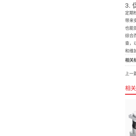
3.
定期
带来
也能
综合
查，
和维
相关
上一
相关