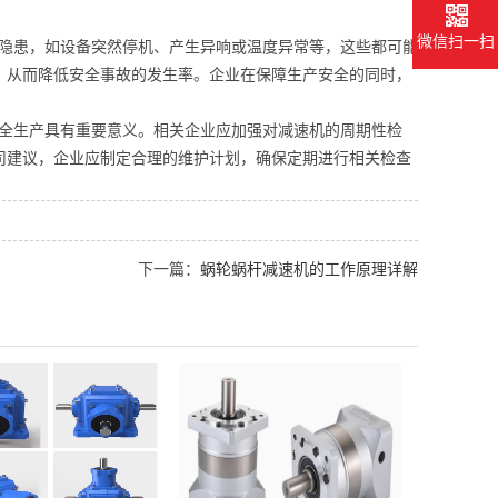
微信扫一扫
全隐患，如设备突然停机、产生异响或温度异常等，这些都可能
，从而降低安全事故的发生率。企业在保障生产安全的同时，
安全生产具有重要意义。相关企业应加强对减速机的周期性检
司建议，企业应制定合理的维护计划，确保定期进行相关检查
下一篇：
蜗轮蜗杆减速机的工作原理详解