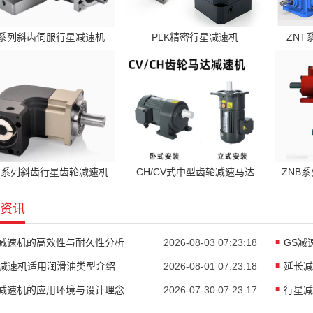
F系列斜齿伺服行星减速机
PLK精密行星减速机
ZN
R系列斜齿行星齿轮减速机
CH/CV式中型齿轮减速马达
ZNB
资讯
K减速机的高效性与耐久性分析
2026-08-03 07:23:18
GS减
R减速机适用润滑油类型介绍
2026-08-01 07:23:18
延长减
S减速机的应用环境与设计理念
2026-07-30 07:23:17
行星减