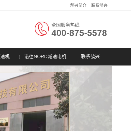
鹄兴简介
联系鹄兴
全国服务热线
400-875-5578
减速机
诺德NORD减速电机
联系鹄兴