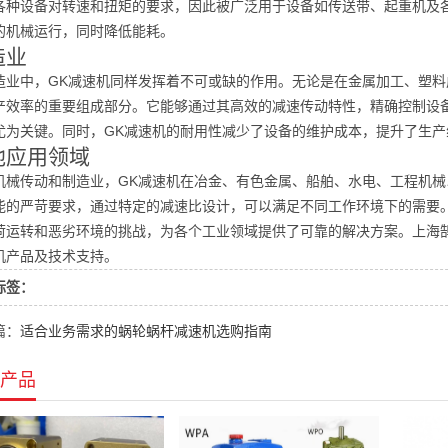
各种设备对转速和扭矩的要求，因此被广泛用于设备如传送带、起重机及
的机械运行，同时降低能耗。
造业
造业中，GK减速机同样发挥着不可或缺的作用。无论是在金属加工、塑料
产效率的重要组成部分。它能够通过其高效的减速传动特性，精确控制设
尤为关键。同时，GK减速机的耐用性减少了设备的维护成本，提升了生产
他应用领域
机械传动和制造业，GK减速机在冶金、有色金属、船舶、水电、工程机
能的严苛要求，通过特定的减速比设计，可以满足不同工作环境下的需要
荷运转和恶劣环境的挑战，为各个工业领域提供了可靠的解决方案。上海
机产品及技术支持。
标签：
篇：
适合业务需求的蜗轮蜗杆减速机选购指南
产品