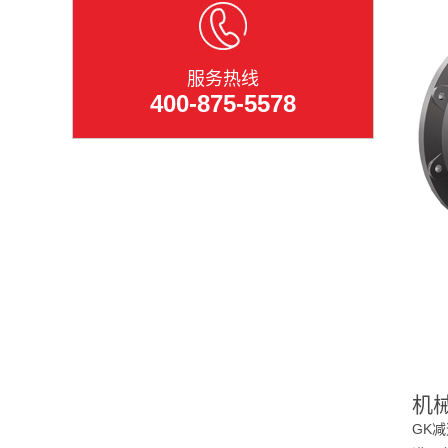
服务热线
400-875-5578
机
GK