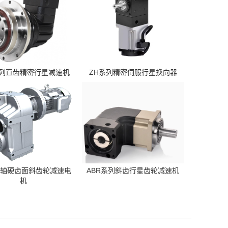
系列直齿精密行星减速机
ZH系列精密伺服行星换向器
行轴硬齿面斜齿轮减速电
ABR系列斜齿行星齿轮减速机
机