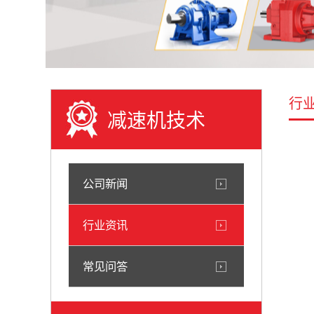
行
减速机技术
公司新闻
行业资讯
常见问答