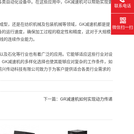
各类自动化设备中。在这些应用中，GK减速机可以帮助实现更
联系电话
成型，还是在纺织机械及包装机械等领域，GK减速机都是提
微信扫一扫
备的运行速度，确保加工过程的稳定性和精度，这对于大规模
线的连续作业能力。
械以及石化等行业也有着广泛的应用。它能够适应这些行业对设
。GK减速机的多样化选择也使其能够应对复杂的工作条件，如
鹄兴传动科技有限公司致力于为客户提供适合各类行业需求的
下一篇：
GR减速机如何实现动力传递