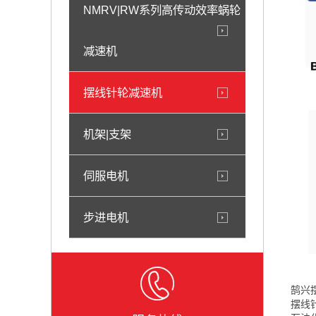
NMRV|RW系列高传动效率蜗轮
减速机
摆线针轮减速机
机架|支架
伺服电机
步进电机
鹄兴
摆线