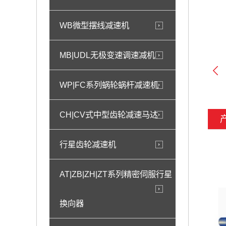
WB微型摆线减速机
MB|UDL无极变速调速减机
WP|FC系列蜗轮蜗杆减速机
CH|CV式中型齿轮减速马达
行星齿轮减速机
AT|ZB|ZH|ZT系列精密伺服行星
换向器