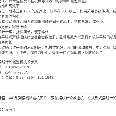
化工、起重运输及工程机械等领域中的驱动和减速装置。
高速比和高效率
传动，就能达到1:87 的减速比，效率在 90%以上，如果采用多级传动，减
结构紧凑体积小
行星传动原理，输入轴和输出轴在同一轴心上，结构紧凑，体积小。
装拆方便，容易维修
设计合理，拆装简单，便于维修
运转平稳噪声低摆线针齿啮合齿数较多，重叠系数大以及具有机件平稳的机
可寿命长
传动啮合件采用轴承钢制造、机械性能好，圆滑的滚动摩擦，更经久耐用
过载能力强、耐冲击、惯性力矩小，适用于启动频繁和正反转的场合。
摆线针轮减速机技术参数：
：0.04KW～3KW
：25N·m～250N·m
：单级：9-87 双级：121-1849
标签：
X/B系列摆线减速机图片
双轴摆线针轮减速机
立式卧式摆线针
篇：没有了！