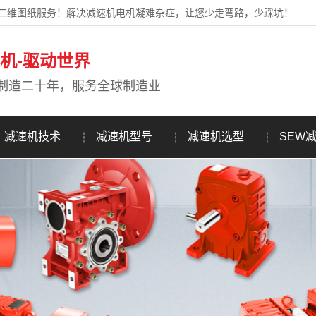
和二维图纸服务！解决减速机电机凝难杂症，让您少走弯路，少踩坑！
机-驱动世界
制造二十年，服务全球制造业
减速机技术
减速机型号
减速机选型
SEW