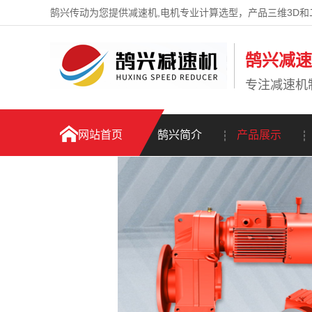
鹄兴传动为您提供减速机,电机专业计算选型，产品三维3D
鹄兴减速
专注减速机
网站首页
鹄兴简介
产品展示