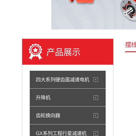
摆
产品展示
四大系列硬齿面减速电机
升降机
齿轮换向器
GX系列工程行星减速机