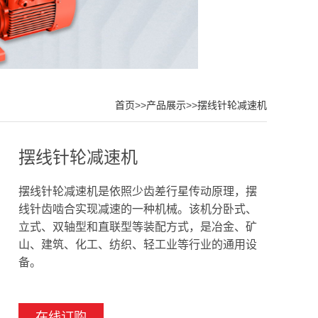
首页
>>
产品展示
>>
摆线针轮减速机
摆线针轮减速机
摆线针轮减速机是依照少齿差行星传动原理，摆
线针齿啮合实现减速的一种机械。该机分卧式、
立式、双轴型和直联型等装配方式，是冶金、矿
山、建筑、化工、纺织、轻工业等行业的通用设
备。
在线订购