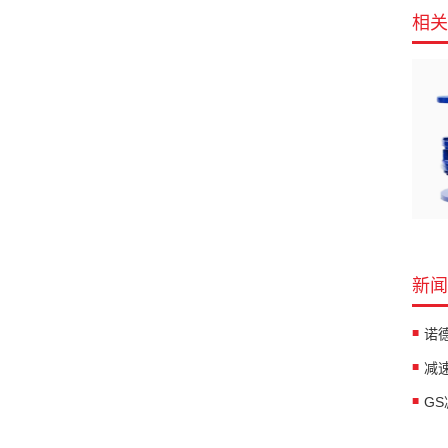
相关
新闻
诺
减
G